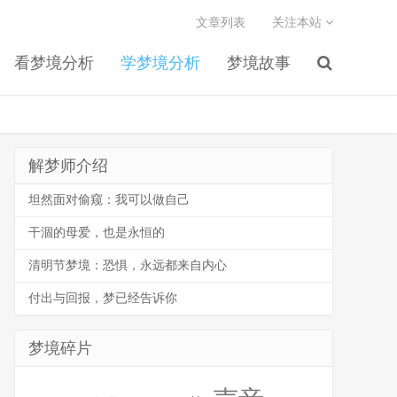
文章列表
关注本站
看梦境分析
学梦境分析
梦境故事
解梦师介绍
坦然面对偷窥：我可以做自己
干涸的母爱，也是永恒的
清明节梦境：恐惧，永远都来自内心
付出与回报，梦已经告诉你
梦境碎片