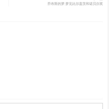
乔布斯的梦:梦见比尔盖茨和诺贝尔奖