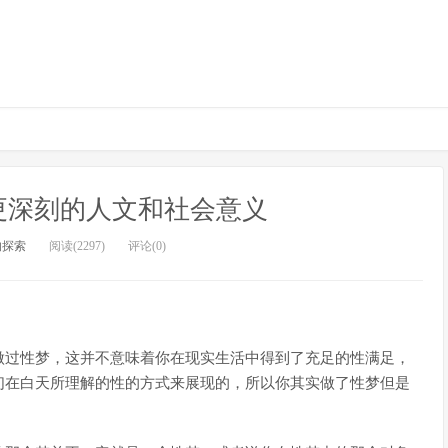
更深刻的人文和社会意义
的探索
阅读(2297)
评论(0)
做过性梦，这并不意味着你在现实生活中得到了充足的性满足，
们在白天所理解的性的方式来展现的，所以你其实做了性梦但是