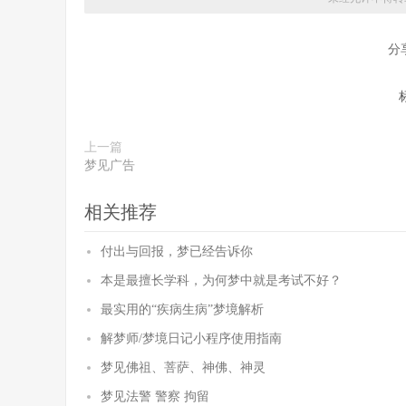
分
上一篇
梦见广告
相关推荐
付出与回报，梦已经告诉你
本是最擅长学科，为何梦中就是考试不好？
最实用的“疾病生病”梦境解析
解梦师/梦境日记小程序使用指南
梦见佛祖、菩萨、神佛、神灵
梦见法警 警察 拘留