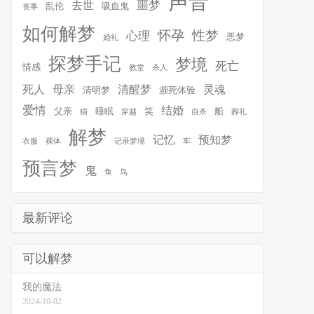
声音
噩梦
去世
乱伦
吸血鬼
丧事
如何解梦
怀孕
性梦
心理
恶梦
婚礼
探梦手记
梦境
死亡
情感
教堂
杀人
死人
母亲
清醒梦
灵魂
清明梦
濒死体验
爱情
结婚
父亲
睡眠
笑
船
猫
穿越
自杀
葬礼
解梦
记忆
预知梦
衣服
裸体
记录梦境
车
预言梦
鬼
鱼
鸟
最新评论
可以解梦
我的魔法
2024-10-02