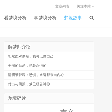
文章列表
关注本站
看梦境分析
学梦境分析
梦境故事
解梦师介绍
坦然面对偷窥：我可以做自己
干涸的母爱，也是永恒的
清明节梦境：恐惧，永远都来自内心
付出与回报，梦已经告诉你
梦境碎片