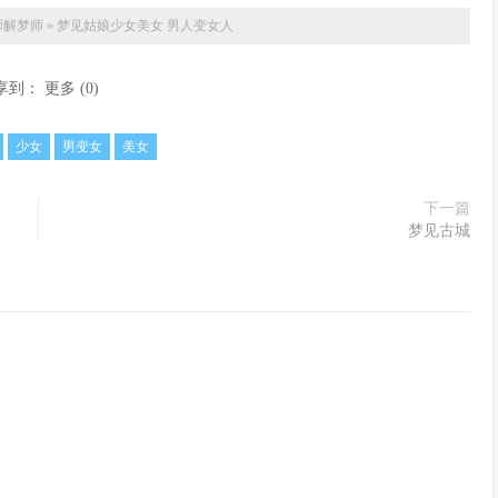
师
解梦师
»
梦见姑娘少女美女 男人变女人
享到：
更多
(
0
)
少女
男变女
美女
下一篇
梦见古城