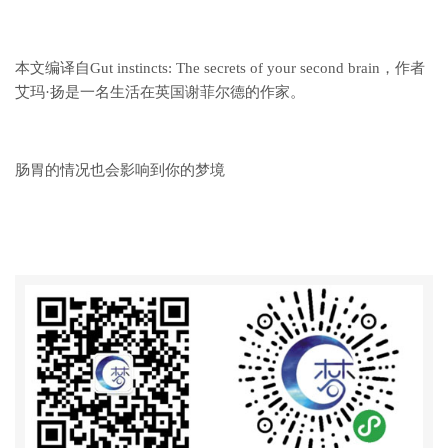
本文编译自Gut instincts: The secrets of your second brain，作者
艾玛·扬是一名生活在英国谢菲尔德的作家。
肠胃的情况也会影响到你的梦境