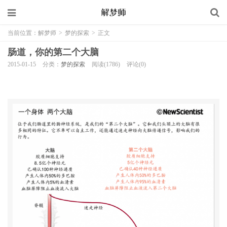
当前位置：
解梦师
>
梦的探索
>
正文
肠道，你的第二个大脑
2015-01-15
分类：
梦的探索
阅读(1786)
评论(0)