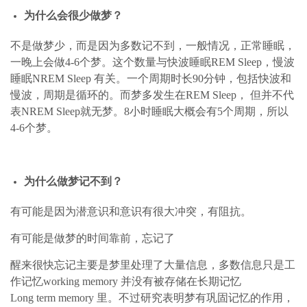
为什么会很少做梦？
不是做梦少，而是因为多数记不到，一般情况，正常睡眠，
一晚上会做4-6个梦。这个数量与快波睡眠REM Sleep，慢波
睡眠NREM Sleep 有关。一个周期时长90分钟，包括快波和
慢波，周期是循环的。而梦多发生在REM Sleep， 但并不代
表NREM Sleep就无梦。8小时睡眠大概会有5个周期，所以
4-6个梦。
为什么做梦记不到？
有可能是因为潜意识和意识有很大冲突，有阻抗。
有可能是做梦的时间靠前，忘记了
醒来很快忘记主要是梦里处理了大量信息，多数信息只是工
作记忆working memory 并没有被存储在长期记忆
Long term memory 里。不过研究表明梦有巩固记忆的作用，