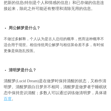
把新的信息(特别是个人和情感的信息）和已存储的信息连
接起来，除此之外可能还有整理和清除无用的信息。
周公解梦是什么？
不做过多解释，个人认为是古人总结的概率，然而这种概率不
适合用于现世。相信传统周公解梦与相信算命差不多，有时候
更像是病急乱投医。
清明梦是什么？
清醒梦(Lucid Dream)是在做梦时保持清醒的状态，又称作清
明梦。清醒梦跟白日梦并不相同，清醒梦是做梦者于睡眠状
态中保持意识清醒；多数人可以通过训练做清明梦，具体请
百度
。