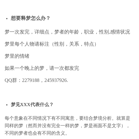
想要释梦怎么办？
梦一次发完，详细点，梦者的年龄，职业，性别,感情状况
梦里每个人物请标注（性别，关系，特点）
梦里的情绪
如果一个晚上的梦，请一次都发完
QQ群：2279188，245937926.
梦见XXX代表什么？
每个意象在不同情况下有不同寓意，要结合梦境分析。就算是
同样的梦（然而并没有完全一样的梦，梦是画面不是文字），
不同的梦者也会有不同的含义。