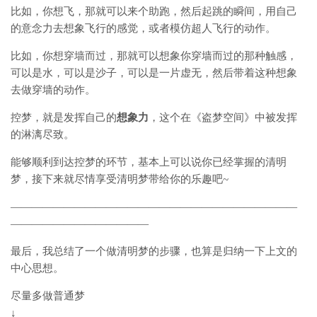
比如，你想飞，那就可以来个助跑，然后起跳的瞬间，用自己
的意念力去想象飞行的感觉，或者模仿超人飞行的动作。
比如，你想穿墙而过，那就可以想象你穿墙而过的那种触感，
可以是水，可以是沙子，可以是一片虚无，然后带着这种想象
去做穿墙的动作。
控梦，就是发挥自己的
想象力
，这个在《盗梦空间》中被发挥
的淋漓尽致。
能够顺利到达控梦的环节，基本上可以说你已经掌握的清明
梦，接下来就尽情享受清明梦带给你的乐趣吧~
———————————————————————————
—————————————
最后，我总结了一个做清明梦的步骤，也算是归纳一下上文的
中心思想。
尽量多做普通梦
↓