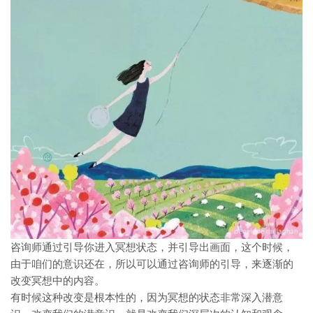
咨询师通过引导你进入冥想状态，并引导出画面，这个时候，
由于咱们的意识还在，所以可以通过咨询师的引导，来逐渐的
改变冥想中的内容。
有时候这种改变是根本性的，因为冥想的状态非常深入潜意