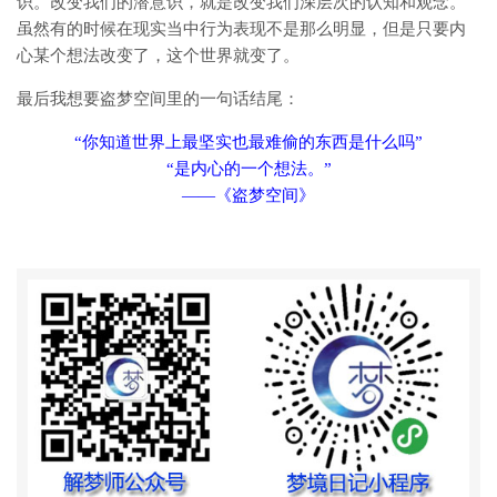
识。改变我们的潜意识，就是改变我们深层次的认知和观念。
虽然有的时候在现实当中行为表现不是那么明显，但是只要内
心某个想法改变了，这个世界就变了。
最后我想要盗梦空间里的一句话结尾：
“你知道世界上最坚实也最难偷的东西是什么吗”
“是内心的一个想法。”
——《盗梦空间》