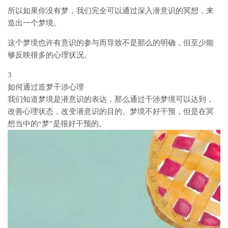
所以如果你没有梦，我们完全可以通过深入潜意识的冥想，来
造出一个梦境。
这个梦境也许有意识的参与而导致不是那么的明确，但至少能
够反映很多的心理状况。
3
如何通过造梦干涉心理
我们知道梦境是潜意识的表达，那么通过干涉梦境可以达到，
改善心理状态，改变潜意识的目的。梦境不好干预，但是在冥
想当中的“梦”是很好干预的。