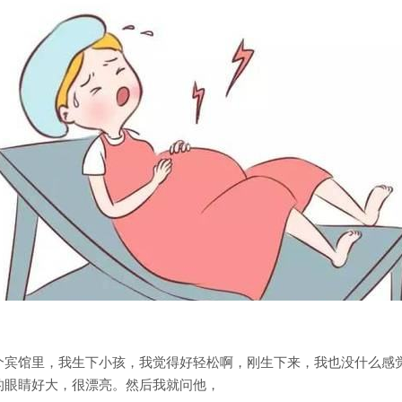
个宾馆里，我生下小孩，我觉得好轻松啊，刚生下来，我也没什么感
的眼睛好大，很漂亮。然后我就问他，