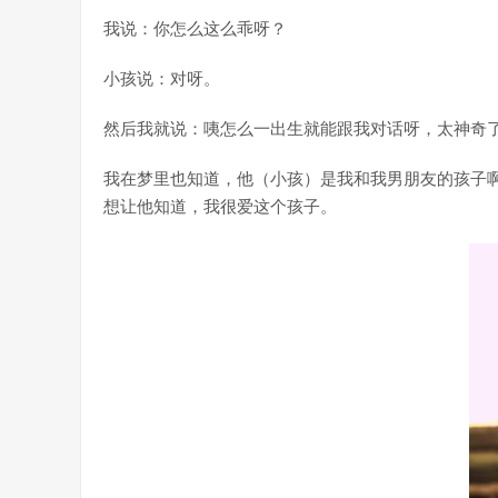
我说：你怎么这么乖呀？
小孩说：对呀。
然后我就说：咦怎么一出生就能跟我对话呀，太神奇
我在梦里也知道，他（小孩）是我和我男朋友的孩子
想让他知道，我很爱这个孩子。