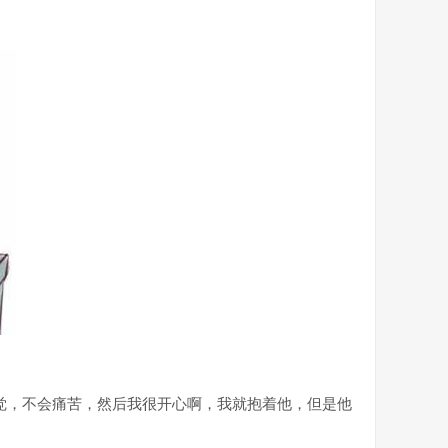
觉，不会痛苦，然后我很开心啊，我就抱着他，但是他