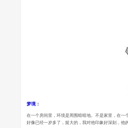
梦境：
在一个房间里，环境是周围暗暗地。不是家里，在一
好像已经一岁多了，挺大的，我对他印象好深刻，他