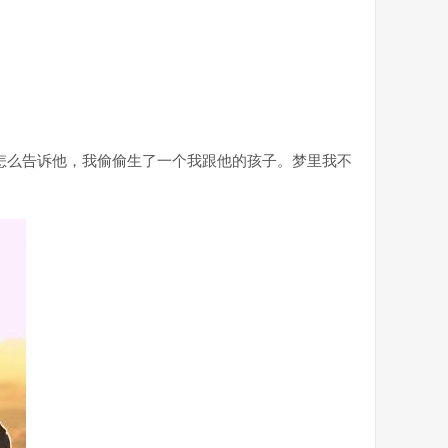
怎么告诉他，我偷偷生了一个我跟他的孩子。梦里我不