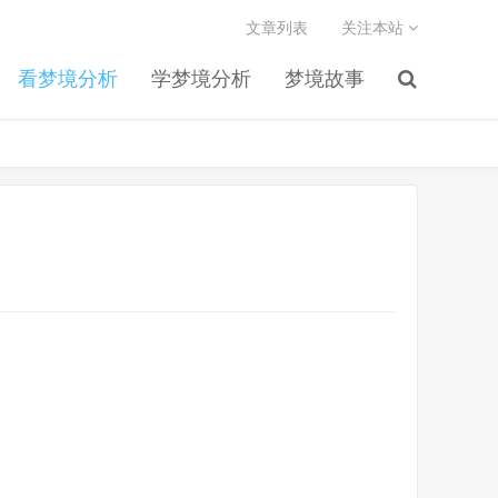
文章列表
关注本站
看梦境分析
学梦境分析
梦境故事