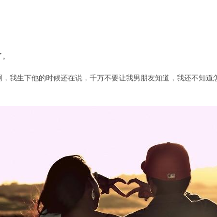
了。
啊，我生下他的时候还在说，千万不要让我男朋友知道，我还不知道