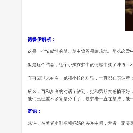
德鲁伊解析：
这是一个情感性的梦。梦中背景是暗暗地。那么恋爱
但是这个结晶，这个小孩在梦中的情感中变了味道：
而再回过来看看，她和小孩的对话，一直都在表达着
后来，再和梦者的对话了解到：她和男朋友感情不好
他们已经差不多算是分手了，是梦者一直在坚持，他
寄语：
或许，在梦者小时候和妈妈的关系中间，梦者一定要