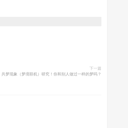
下一篇
共梦现象（梦境联机）研究！你和别人做过一样的梦吗？