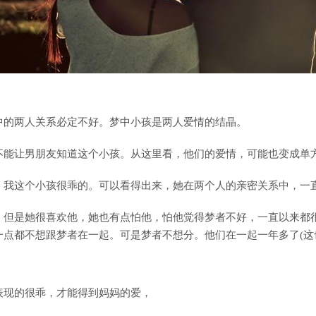
中的两人关系必定不好。梦中小孩是两人爱情的结晶。
不能让男朋友知道这个小孩。从这里看，他们的爱情，可能也变成单
：我这个小孩很乖的。可以看得出来，她在两个人的亲密关系中，一
，但是她很喜欢他，她也有点怕他，怕他觉得梦者不好，一直以来都
一点都不想跟梦者在一起。可是梦者不想分。他们在一起一年多了(这
表现的很乖，才能得到妈妈的爱，