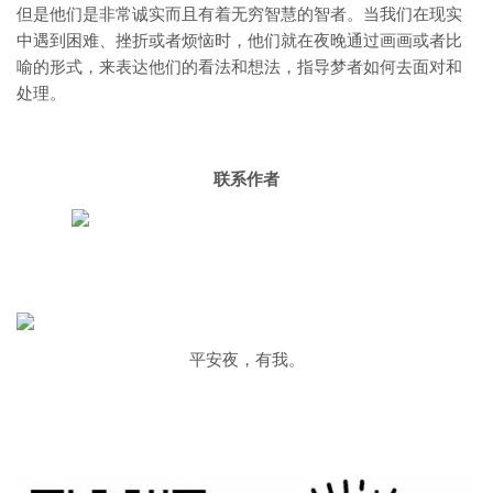
但是他们是非常诚实而且有着无穷智慧的智者。当我们在现实
中遇到困难、挫折或者烦恼时，他们就在夜晚通过画画或者比
喻的形式，来表达他们的看法和想法，指导梦者如何去面对和
处理。
联系作者
平安夜，有我。