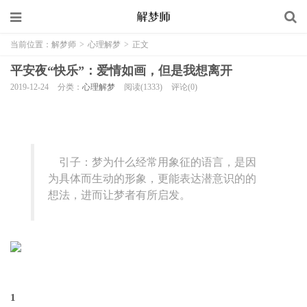
当前位置：
解梦师
>
心理解梦
>
正文
平安夜“快乐”：爱情如画，但是我想离开
2019-12-24
分类：
心理解梦
阅读(1333)
评论(0)
引子：梦为什么经常用象征的语言，是因
为具体而生动的形象，更能表达潜意识的的
想法，进而让梦者有所启发。
1