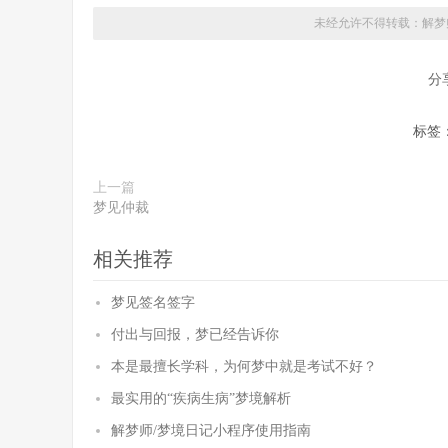
未经允许不得转载：解梦
分
标签
上一篇
梦见仲裁
相关推荐
梦见签名签字
付出与回报，梦已经告诉你
本是最擅长学科，为何梦中就是考试不好？
最实用的“疾病生病”梦境解析
解梦师/梦境日记小程序使用指南