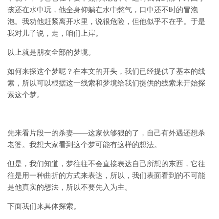
孩还在水中玩，他全身仰躺在水中憋气，口中还不时的冒泡
泡。我劝他赶紧离开水里，说很危险，但他似乎不在乎。于是
我对儿子说，走，咱们上岸。
以上就是朋友全部的梦境。
如何来探这个梦呢？在本文的开头，我们已经提供了基本的线
索，所以可以根据这一线索和梦境给我们提供的线索来开始探
索这个梦。
先来看片段一的杀妻——这家伙够狠的了，自己有外遇还想杀
老婆。我想大家看到这个梦可能有这样的想法。
但是，我们知道，梦往往不会直接表达自己所想的东西，它往
往是用一种曲折的方式来表达，所以，我们表面看到的不可能
是他真实的想法，所以不要先入为主。
下面我们来具体探索。