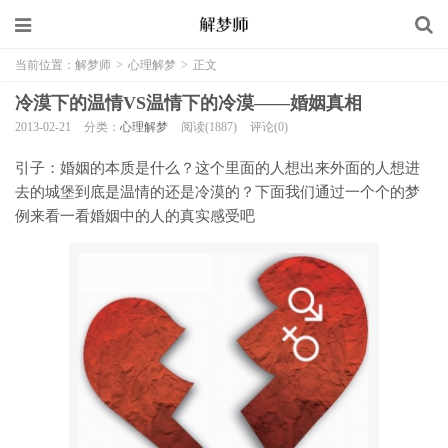
当前位置：
解梦师
>
心理解梦
>
正文
冷漠下的温情VS温情下的冷漠——婚姻真相
2013-02-21
分类：
心理解梦
阅读(1887)
评论(0)
引子：婚姻的本质是什么？这个里面的人想出来外面的人想进
去的城堡到底是温情的还是冷漠的？下面我们通过一个个的梦
例来看一看婚姻中的人的真实感受吧