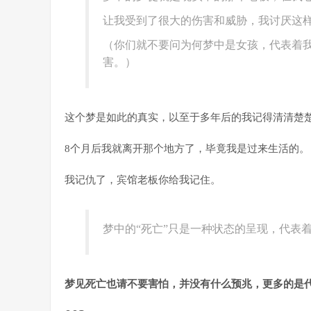
让我受到了很大的伤害和威胁，我讨厌这
（你们就不要问为何梦中是女孩，代表着
害。）
这个梦是如此的真实，以至于多年后的我记得清清楚
8个月后我就离开那个地方了，毕竟我是过来生活的。
我记仇了，宾馆老板你给我记住。
梦中的“死亡”只是一种状态的呈现，代表
梦见死亡也请不要害怕，并没有什么预兆，更多的是