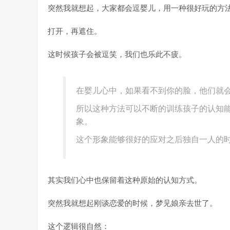
突然我就想起，大家都会逗婴儿，用一种很好玩的方法
打开，再遮住。
这时候孩子会被逗笑，我们也乐此不疲。
在婴儿心中，如果看不到你的脸，他们就会
所以这种方法可以不断的训练孩子的认知能
象。
这个形象能够很好的应对之后独自一人的
其实我们心中也保留着这种原始的认知方式。
突然我就想起刚谈恋爱的时候，梦见娘亲去世了。
这个逻辑很自然：