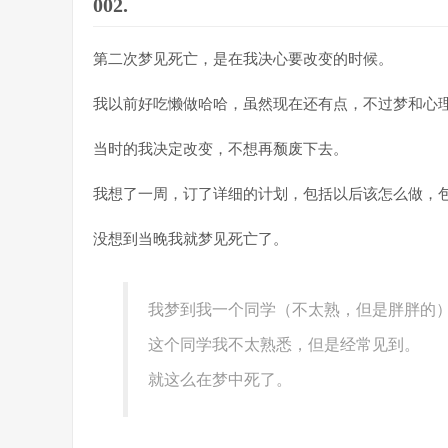
002.
第二次梦见死亡，是在我决心要改变的时候。
我以前好吃懒做哈哈，虽然现在还有点，不过梦和心
当时的我决定改变，不想再颓废下去。
我想了一周，订了详细的计划，包括以后该怎么做，
没想到当晚我就梦见死亡了。
我梦到我一个同学（不太熟，但是胖胖的
这个同学我不太熟悉，但是经常见到。
就这么在梦中死了。