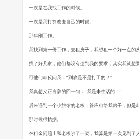
一次是在我找工作的时候。
一次是我打算改变自己的时候。
那年刚工作。
我找到第一份工作，去租房子，我想租一个好一点的
找了好几家，他们都没有达到我的要求，其实我就想
可他们却反问我：“到底是不是打工的？”
我真想义正言辞的回一句：“我是来生活的！”
后来遇到一个小旅馆的老板，答应租给我房子，但是
那时候很拮据。
在租金问题上和老板吵了一架，我算是第一次见到了