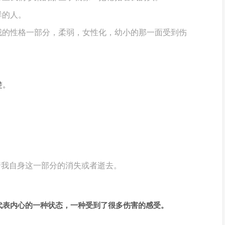
样的人。
我的性格一部分，柔弱，女性化，幼小的那一面受到伤
楚。
着我自身这一部分的消失或者逝去。
代表内心的一种状态，一种受到了很多伤害的感受。