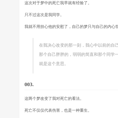
这次对于梦中的死亡我早就有经验了。
只不过这次是我同学。
我就不用担心他的安慰了，自己的梦只与自己的内心
在我决心改变的那一刻，我心中以前的自
那个自己胖胖的，弱弱的简直和那个同学
就是这个意思。
003.
这两个梦改变了我对死亡的看法。
死亡不仅仅代表伤害，也是一种重生。