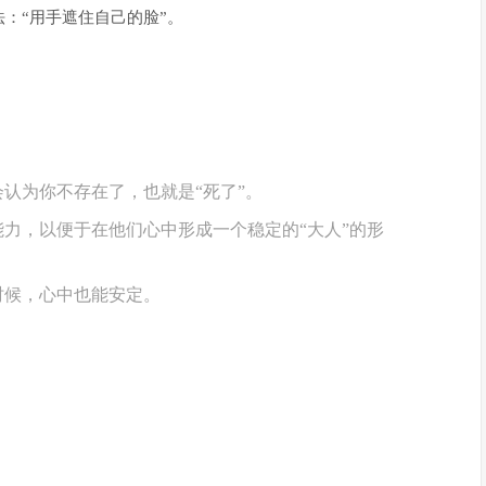
：“用手遮住自己的脸”。
认为你不存在了，也就是“死了”。
力，以便于在他们心中形成一个稳定的“大人”的形
时候，心中也能安定。