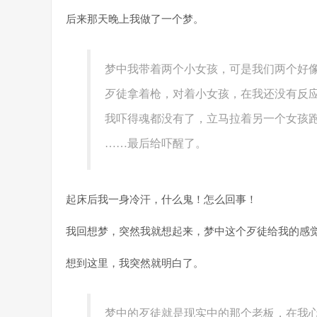
后来那天晚上我做了一个梦。
梦中我带着两个小女孩，可是我们两个好
歹徒拿着枪，对着小女孩，在我还没有反
我吓得魂都没有了，立马拉着另一个女孩
……最后给吓醒了。
起床后我一身冷汗，什么鬼！怎么回事！
我回想梦，突然我就想起来，梦中这个歹徒给我的感
想到这里，我突然就明白了。
梦中的歹徒就是现实中的那个老板，在我