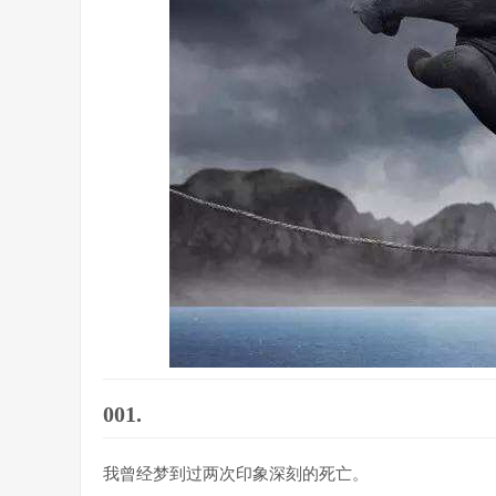
001.
我曾经梦到过两次印象深刻的死亡。