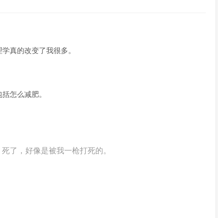
理学真的改变了我很多。
包括怎么减肥。
）死了，好像是被我一枪打死的。