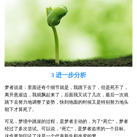
3 进一步分析
梦者说道：里面还有个细节就是，我跳下去了，但是死不了，
离开悬崖边，我就飘起来了，后面我又试了几次，最后一次就
跳下去努力地调整了姿势，快到地面的时候又是特别努力地头
朝下才算死了。
可见，梦境中跳崖的过程，是梦者主动的，为了“死亡”，梦者
经过了多次尝试。可以说，“死亡”，是梦者追求的一个目标。
这也更加印证了这是一个代表新生和改变的梦。