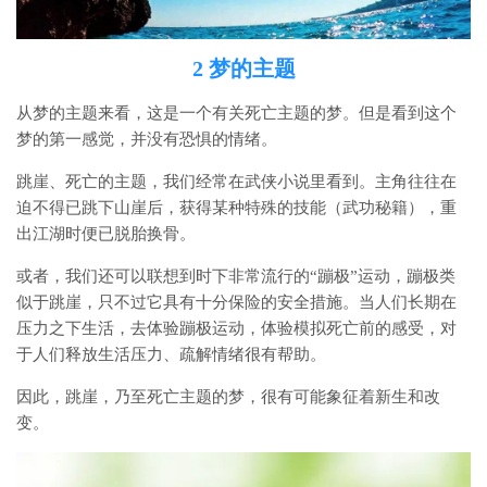
2 梦的主题
从梦的主题来看，这是一个有关死亡主题的梦。但是看到这个
梦的第一感觉，并没有恐惧的情绪。
跳崖、死亡的主题，我们经常在武侠小说里看到。主角往往在
迫不得已跳下山崖后，获得某种特殊的技能（武功秘籍），重
出江湖时便已脱胎换骨。
或者，我们还可以联想到时下非常流行的“蹦极”运动，蹦极类
似于跳崖，只不过它具有十分保险的安全措施。当人们长期在
压力之下生活，去体验蹦极运动，体验模拟死亡前的感受，对
于人们释放生活压力、疏解情绪很有帮助。
因此，跳崖，乃至死亡主题的梦，很有可能象征着新生和改
变。