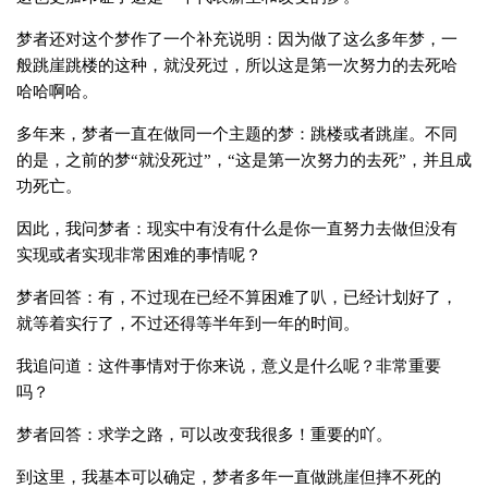
梦者还对这个梦作了一个补充说明：因为做了这么多年梦，一
般跳崖跳楼的这种，就没死过，所以这是第一次努力的去死哈
哈哈啊哈。
多年来，梦者一直在做同一个主题的梦：跳楼或者跳崖。不同
的是，之前的梦“就没死过”，“这是第一次努力的去死”，并且成
功死亡。
因此，我问梦者：现实中有没有什么是你一直努力去做但没有
实现或者实现非常困难的事情呢？
梦者回答：有，不过现在已经不算困难
了叭
，已经计划好了，
就等着实行了，不过还得等半年到一年的时间。
我追问道：这件事情对于你来说，意义是什么呢？非常重要
吗？
梦者回答：求学之路，可以改变我很多！重要的吖。
到这里，我基本可以确定，梦者多年一直做跳崖但摔不死的