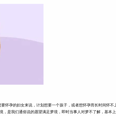
想要怀孕的妇女来说，计划想要一个孩子，或者想怀孕而长时间怀不上
境，是我们通俗说的愿望满足梦境，即时当事人对梦不了解，基本上