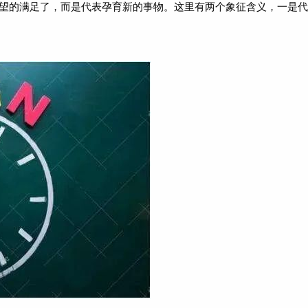
望的满足了，而是代表孕育新的事物。这里有两个象征含义，一是代