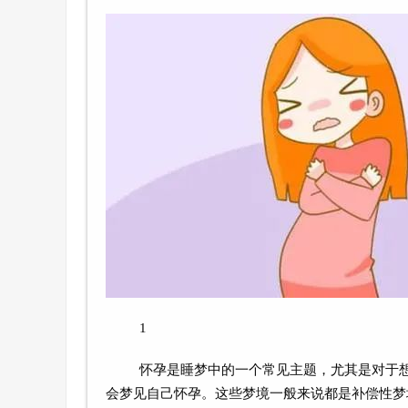
1
怀孕是睡梦中的一个常见主题，尤其是对于
会梦见自己怀孕。这些梦境一般来说都是补偿性梦