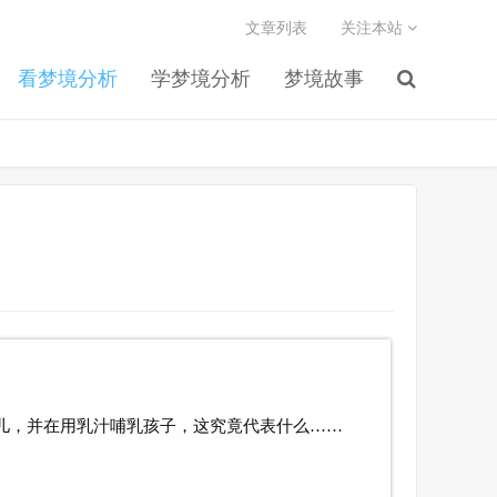
文章列表
关注本站
看梦境分析
学梦境分析
梦境故事
儿，并在用乳汁哺乳孩子，这究竟代表什么……