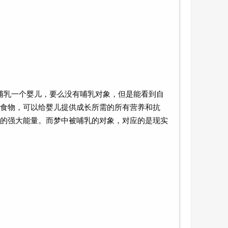
哺乳一个婴儿，要么没有哺乳对象，但是能看到自
食物，可以给婴儿提供成长所需的所有营养和抗
的强大能量。而梦中被哺乳的对象，对应的是现实