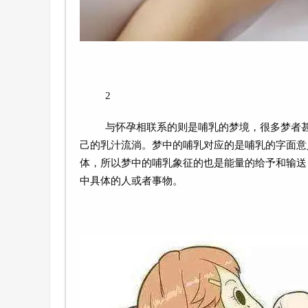
2
与怀孕相联系的则是哺乳的梦境，很多梦者
己的乳汁流淌。梦中的哺乳对应的是哺乳的字面意
体，所以梦中的哺乳象征的也是能量的给予和输送
中具体的人或者事物。