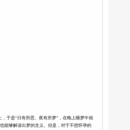
，于是“日有所思、夜有所梦”，在晚上睡梦中就
也能够解读出梦的含义。但是，对于不想怀孕的