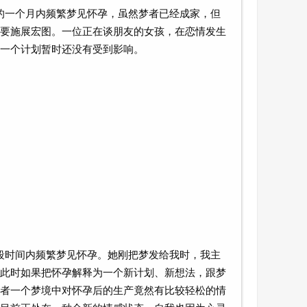
的一个月内频繁梦见怀孕，虽然梦者已经成家，但
要施展宏图。一位正在谈朋友的女孩，在恋情发生
一个计划暂时还没有受到影响。
段时间内频繁梦见怀孕。她刚把梦发给我时，我主
此时如果把怀孕解释为一个新计划、新想法，跟梦
者一个梦境中对怀孕后的生产竟然有比较轻松的情