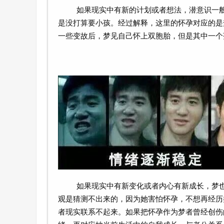
如果现实中有新的计划或者想法，潜意识一
是没打算要小孩。经过解释，这里的怀孕对应的是
一些变故后，梦见自己怀上双胞胎，但是其中一个
如果现实中有新变化或者内心有新成长，梦
观是猜测不出来的，因为她害怕怀孕，不想再经历
者现实联系不起来。如果把怀孕作为梦者曾经创伤