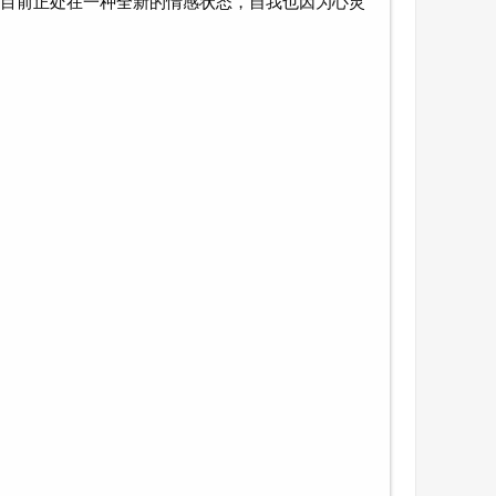
目前正处在一种全新的情感状态，自我也因为心灵