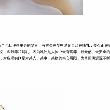
甚至包括许多单身的梦者，有时会在梦中梦见自己在哺乳，要么正在
义，即喂养和哺乳。因为乳汁是人体中最有营养、最天然、最安全的
，对应现实则是对某人、某事、某物的精心照顾，为其提供源源不断