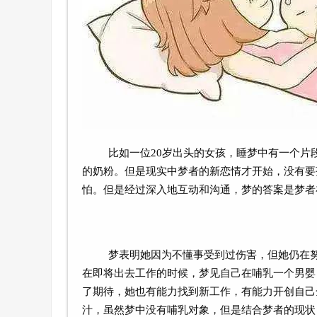
比如一位20岁出头的女孩，睡梦中有一个
的奶粉。但是现实中梦者的新恋情才开始，没有要
怕。但是经过深入地互动和沟通，梦的答案是梦者
梦表明她因为不懂事受到过伤害，但她仍在
在即将出去工作的时候，梦见自己在哺乳一个男婴
了期待，她也有能力找到新工作，有能力开创自己
汁，虽然梦中没有哺乳对象，但是结合梦者的现状