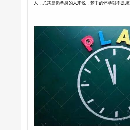
人，尤其是仍单身的人来说，梦中的怀孕就不是愿