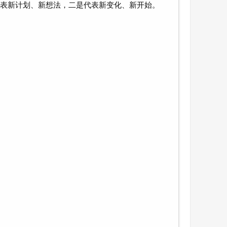
表新计划、新想法，二是代表新变化、新开始。