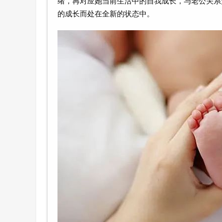
绪，再对应她当前生活中的自我成长，与老公关系
的成长而处在全新的状态中。