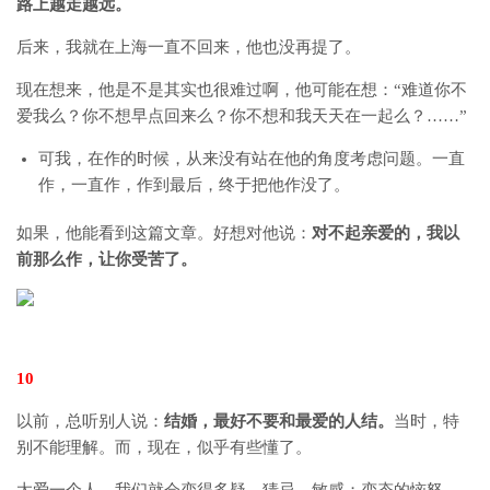
路上越走越远。
后来，我就在上海一直不回来，他也没再提了。
现在想来，他是不是其实也很难过啊，他可能在想：“难道你不
爱我么？你不想早点回来么？你不想和我天天在一起么？……”
可我，在作的时候，从来没有站在他的角度考虑问题。一直
作，一直作，作到最后，终于把他作没了。
如果，他能看到这篇文章。好想对他说：
对不起亲爱的，我以
前那么作，让你受苦了。
10
以前，总听别人说：
结婚，最好不要和最爱的人结。
当时，特
别不能理解。而，现在，似乎有些懂了。