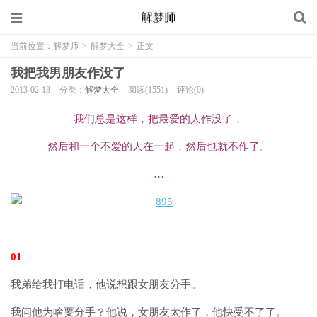
当前位置：
解梦师
>
解梦大全
>
正文
我把我男朋友作没了
2013-02-18
分类：
解梦大全
阅读(1551)
评论(0)
我们总是这样，把最爱的人作没了，
然后和一个不爱的人在一起，然后也就不作了。
…
01
我弟给我打电话，他说想跟女朋友分手。
我问他为啥要分手？他说，女朋友太作了，他快受不了了。