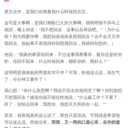
09
第五次作，是我们在商量我什么时候回北京。
这可是大事啊，是我们期盼已久的大事啊。我明明恨不得马上
就回，嘴上却说：“我不想回去，这事以后再说吧。”（为什么
呢？因为我要作啊，我想知道他有多想我回去？会不会天天求
我回去。他如果不表现得特别想我回去，我就特别想作。）
他说：“我真的希望你回来，不过这事我尊重你，最后还是听你
的，你回不回来，什么时候回来，都听你的，那好么？”
这明明是很体贴的男朋友对不对？可我，听他这么说，就生气
了，分分钟又要作了！
我心想：“你什么意思啊？我说不回去你就同意了啊？你到底想
不想我回去？难道你就不能任性地说：“什么破工作？不要了，
辞了，你快点回来，我想你，我想天天和你在一起。””
其实，就算他真的这么说了，那也只是说说。可我就是希望他
可以这么说。而他没有，
而我，又一再的口是心非，在作的道