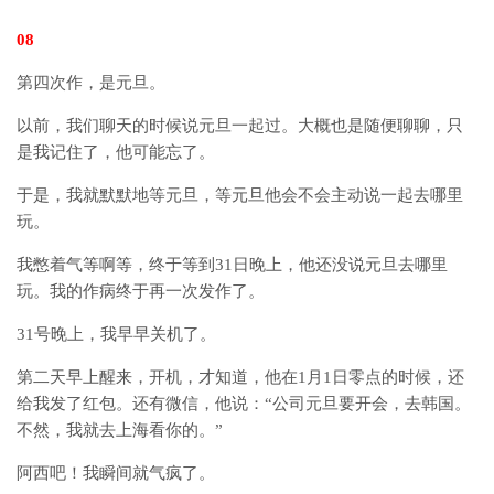
08
第四次作，是元旦。
以前，我们聊天的时候说元旦一起过。大概也是随便聊聊，只
是我记住了，他可能忘了。
于是，我就默默地等元旦，等元旦他会不会主动说一起去哪里
玩。
我憋着气等啊等，终于等到31日晚上，他还没说元旦去哪里
玩。我的作病终于再一次发作了。
31号晚上，我早早关机了。
第二天早上醒来，开机，才知道，他在1月1日零点的时候，还
给我发了红包。还有微信，他说：“公司元旦要开会，去韩国。
不然，我就去上海看你的。”
阿西吧！我瞬间就气疯了。