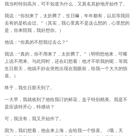
我当时特别高兴，可不知道为什么，又莫名其妙地开始作了。
我说：“你别来了，太折腾了，生日嘛，年年都有，以后等我回
去有的是机会过。”（其实，我心里真不是这么想的，心里想的
是，你来陪我，我好想你。）
他说：“你真的不想我过去么？”
我说：“真的，你不用来了，太折腾了。”（明明想他来，可嘴
上说不用来。与此同时，还在幻想着：他才不听我的呢，等我
生日那天，他搞不好会突然出现在我眼前，给我一个大大的惊
喜。）
终于，我生日那天到了。
一大早，我就收到了他给我订的鲜花，盒子特别精美。我是不
是应该特开心，特感动？
可，我没有，我又开始作了。
因为，我幻想着，他会来上海，会给我一个惊喜。（哦，天