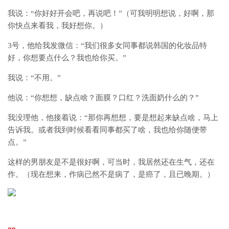
我说：“你好好开会吧，再说吧！”（可我明明想说，好啊，那
你快点来看我，我好想你。）
3号，他给我发微信：“我们很多女同事都说韩国的化妆品特
好，你想要点什么？我也给你买。”
我说：“不用。”
他说：“你想想，缺点啥？面膜？口红？洗面奶什么的？”
我没理他，他接着说：“那你再想想，要是想起来缺点啥，马上
告诉我。或者我到时候看看同事都买了啥，我也给你随便带
点。”
这样的男朋友是不是很好啊，可当时，我居然还在生气，还在
作。（现在想来，作病已然不是病了，是癌了，且已晚期。）