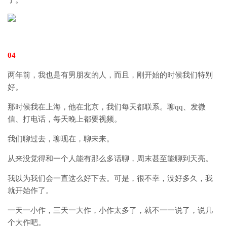
了。”
04
两年前，我也是有男朋友的人，而且，刚开始的时候我们特别
好。
那时候我在上海，他在北京，我们每天都联系。聊qq、发微
信、打电话，每天晚上都要视频。
我们聊过去，聊现在，聊未来。
从来没觉得和一个人能有那么多话聊，周末甚至能聊到天亮。
我以为我们会一直这么好下去。可是，很不幸，没好多久，我
就开始作了。
一天一小作，三天一大作，小作太多了，就不一一说了，说几
个大作吧。