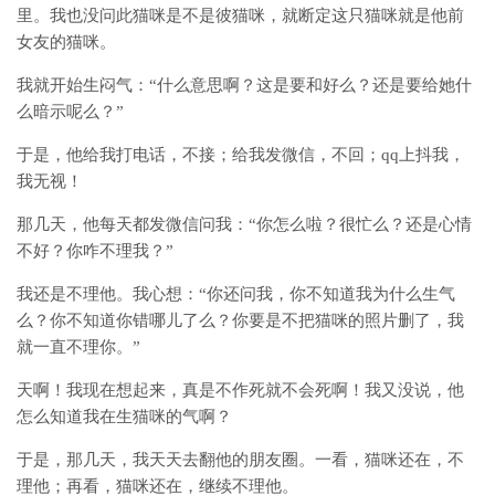
里。我也没问此猫咪是不是彼猫咪，就断定这只猫咪就是他前
女友的猫咪。
我就开始生闷气：“什么意思啊？这是要和好么？还是要给她什
么暗示呢么？”
于是，他给我打电话，不接；给我发微信，不回；qq上抖我，
我无视！
那几天，他每天都发微信问我：“你怎么啦？很忙么？还是心情
不好？你咋不理我？”
我还是不理他。我心想：“你还问我，你不知道我为什么生气
么？你不知道你错哪儿了么？你要是不把猫咪的照片删了，我
就一直不理你。”
天啊！我现在想起来，真是不作死就不会死啊！我又没说，他
怎么知道我在生猫咪的气啊？
于是，那几天，我天天去翻他的朋友圈。一看，猫咪还在，不
理他；再看，猫咪还在，继续不理他。